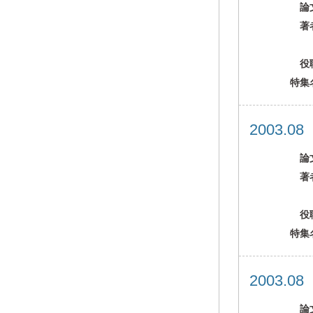
論
著
役
特集
2003.0
論
著
役
特集
2003.0
論