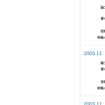
論
著
役
特集
2003.1
論
著
役
特集
2003.1