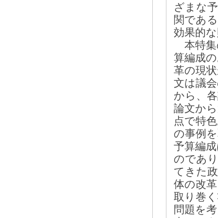
ざまな予
関である
効果的な
本特集
算編成の
革の現状
文は議会
から、各
論文から
点で特色
の事例を
予算編成
のであり
てきた政
体の改革
取り巻く
問題を考