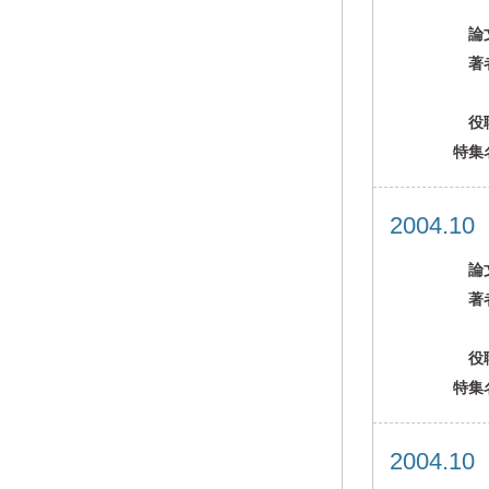
論
著
役
特集
2004.1
論
著
役
特集
2004.1