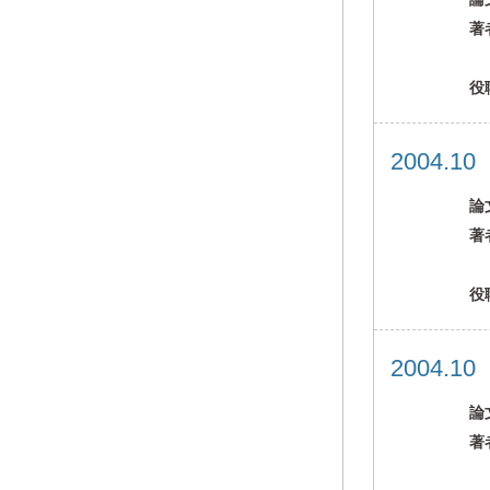
著
役
2004.1
論
著
役
2004.1
論
著