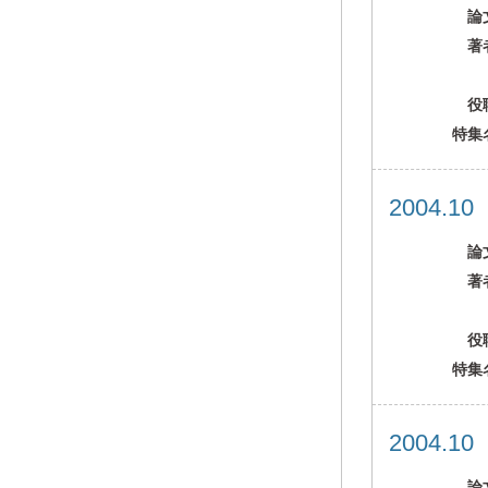
論
著
役
特集
2004.1
論
著
役
特集
2004.1
論