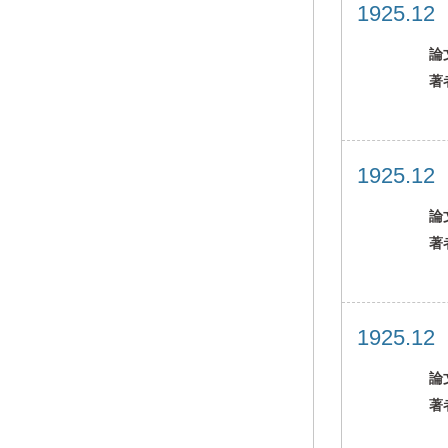
1925.1
論
著
1925.1
論
著
1925.1
論
著