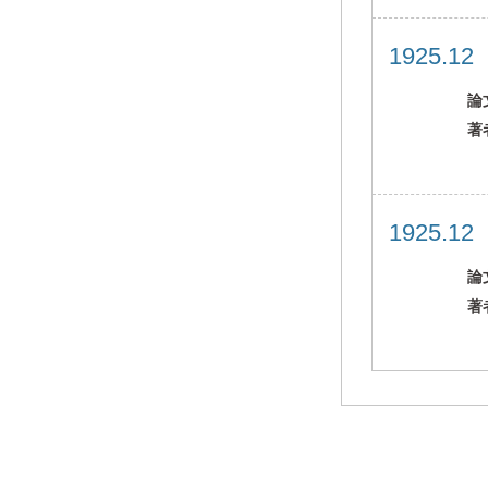
1925.1
論
著
1925.1
論
著