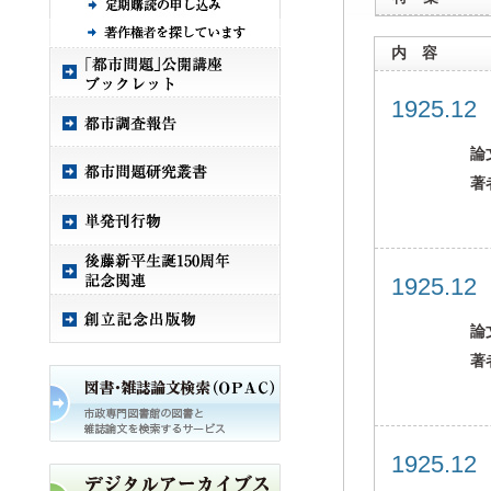
内 容
1925.1
論
著
1925.1
論
著
1925.1