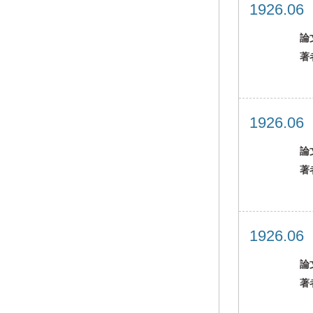
1926.0
論
著
1926.0
論
著
1926.0
論
著