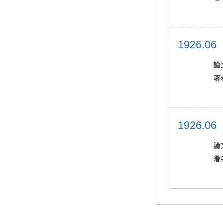
1926.0
論
著
1926.0
論
著