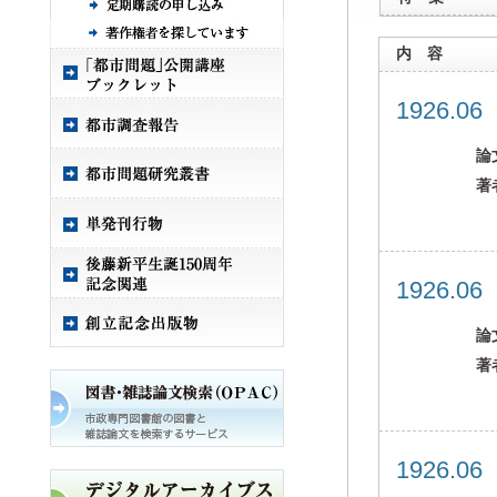
内 容
1926.0
論
著
1926.0
論
著
1926.0