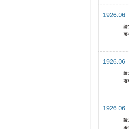
1926.0
論
著
1926.0
論
著
1926.0
論
著