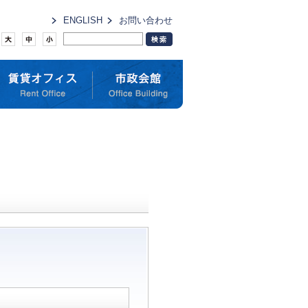
ENGLISH
お問い合わせ