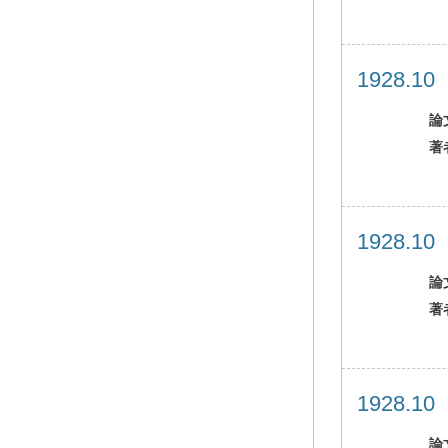
1928.1
論
著
1928.1
論
著
1928.1
論