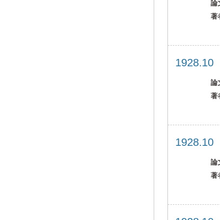
論
著
1928.1
論
著
1928.1
論
著