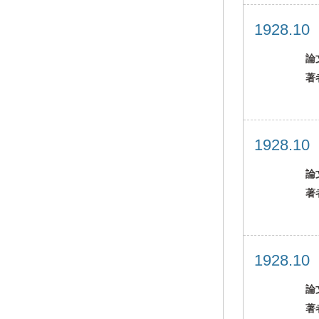
1928.1
論
著
1928.1
論
著
1928.1
論
著