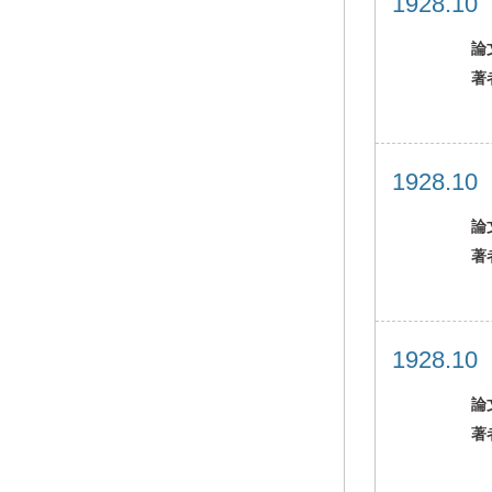
1928.1
論
著
1928.1
論
著
1928.1
論
著