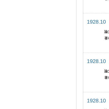
1928.1
論
著
1928.1
論
著
1928.1