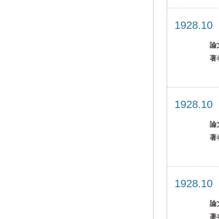
1928.1
論
著
1928.1
論
著
1928.1
論
著