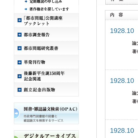
内 容
1928.1
論
著
1928.1
論
著
1928.1