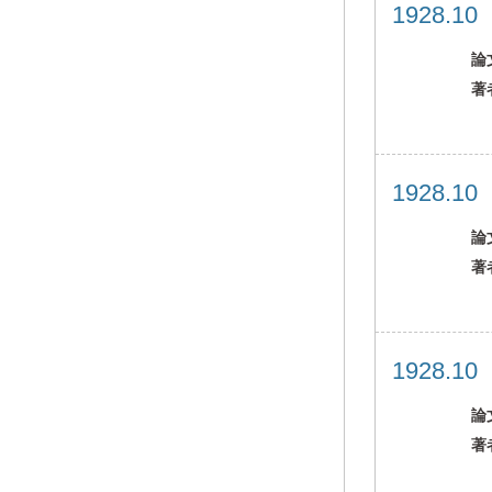
1928.1
論
著
1928.1
論
著
1928.1
論
著