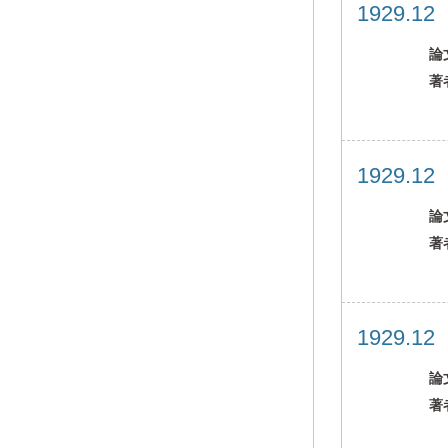
1929.1
論
著
1929.1
論
著
1929.1
論
著