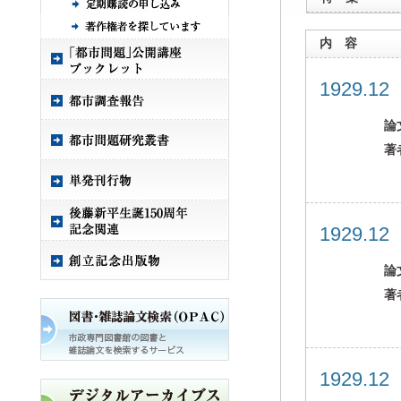
内 容
1929.1
論
著
1929.1
論
著
1929.1