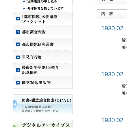
内 容
1930.0
論
著
1930.0
論
著
1930.0