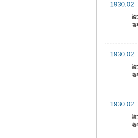
1930.0
論
著
1930.0
論
著
1930.0
論
著