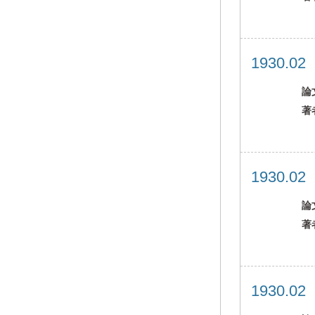
1930.0
論
著
1930.0
論
著
1930.0