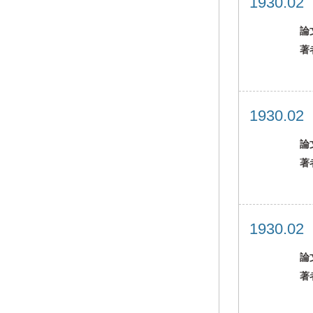
1930.0
論
著
1930.0
論
著
1930.0
論
著