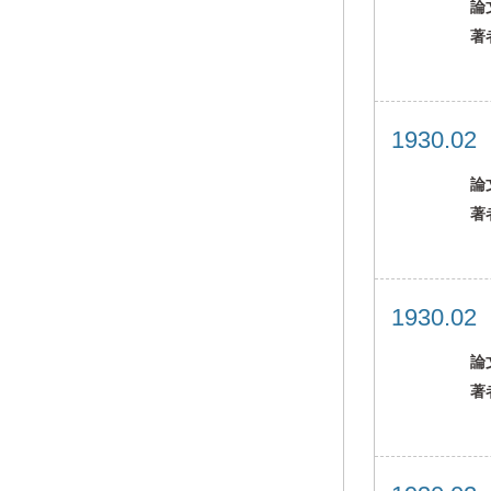
論
著
1930.0
論
著
1930.0
論
著