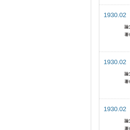
1930.0
論
著
1930.0
論
著
1930.0
論
著