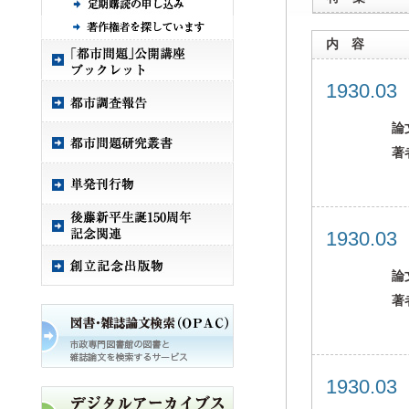
内 容
1930.0
論
著
1930.0
論
著
1930.0