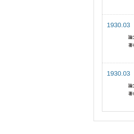
1930.0
論
著
1930.0
論
著