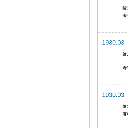
論
著
1930.0
論
著
1930.0
論
著