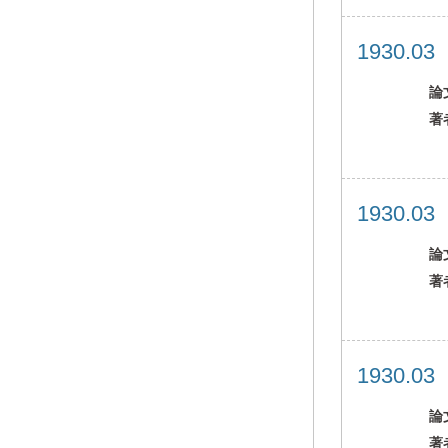
1930.0
論
著
1930.0
論
著
1930.0
論
著