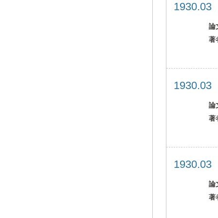
1930.0
論
著
1930.0
論
著
1930.0
論
著