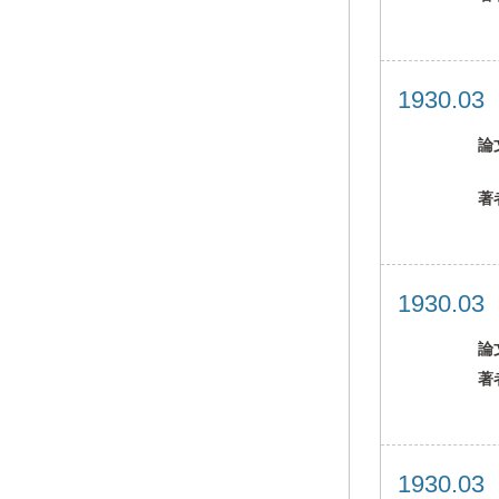
1930.0
論
著
1930.0
論
著
1930.0