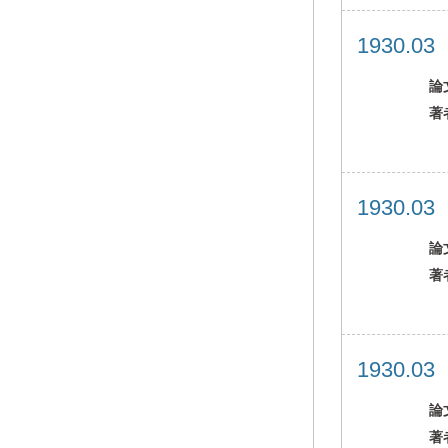
1930.0
論
著
1930.0
論
著
1930.0
論
著