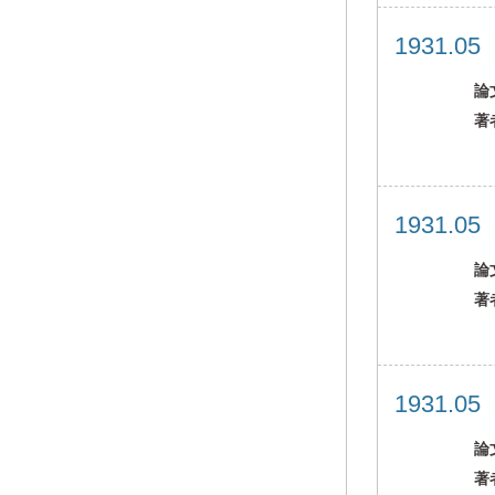
1931.0
論
著
1931.0
論
著
1931.0
論
著