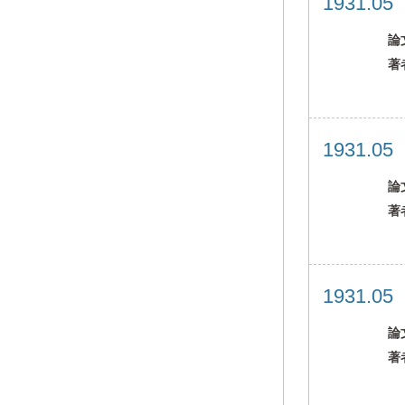
1931.0
論
著
1931.0
論
著
1931.0
論
著