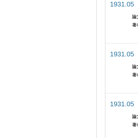
1931.0
論
著
1931.0
論
著
1931.0
論
著