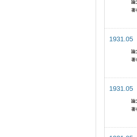
論
著
1931.0
論
著
1931.0
論
著