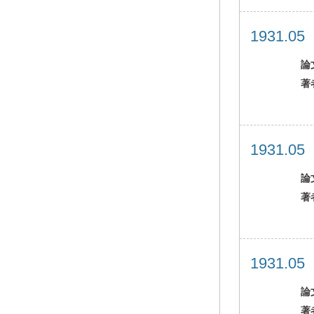
1931.0
論
著
1931.0
論
著
1931.0
論
著