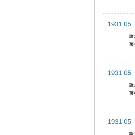
1931.0
論
著
1931.0
論
著
1931.0
論