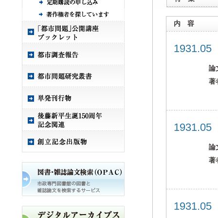
内 容
1931.0
論
著
1931.0
論
著
1931.0