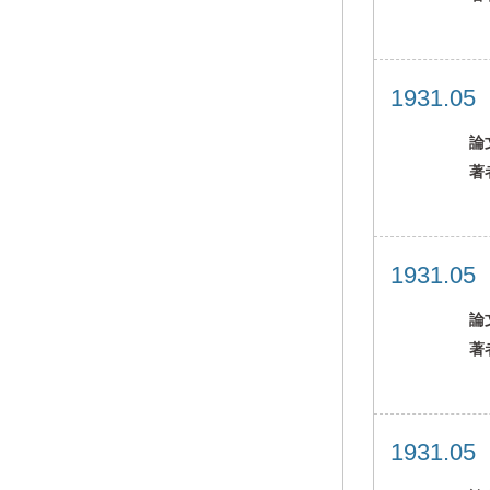
1931.0
論
著
1931.0
論
著
1931.0