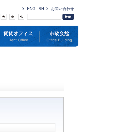
ENGLISH
お問い合わせ