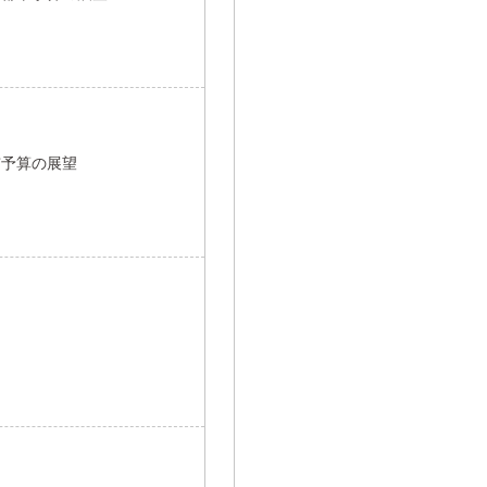
市予算の展望