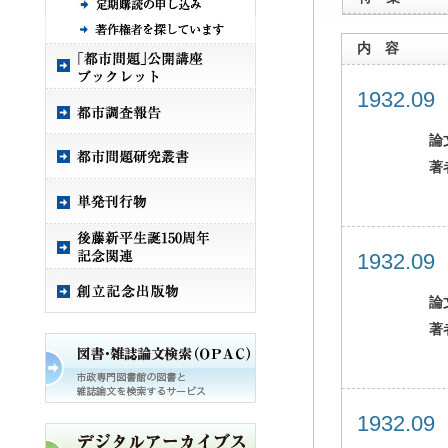
内 容
1932.0
論
著
1932.0
論
著
1932.0