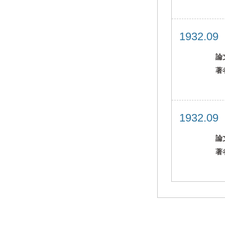
1932.0
論
著
1932.0
論
著