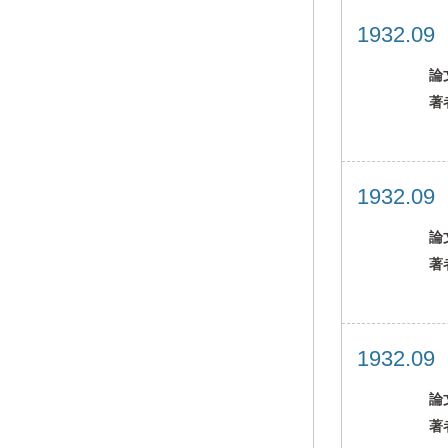
1932.0
論
著
1932.0
論
著
1932.0
論
著