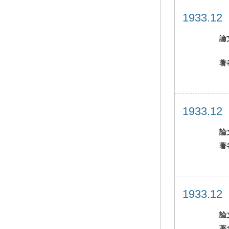
1933.1
論
著
1933.1
論
著
1933.1
論
著