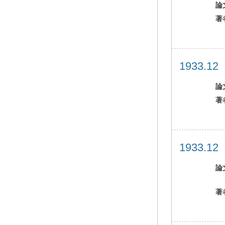
論
著
1933.1
論
著
1933.1
論
著