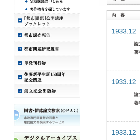
内 容
1933.1
論
著
1933.1
論
著
1933.1