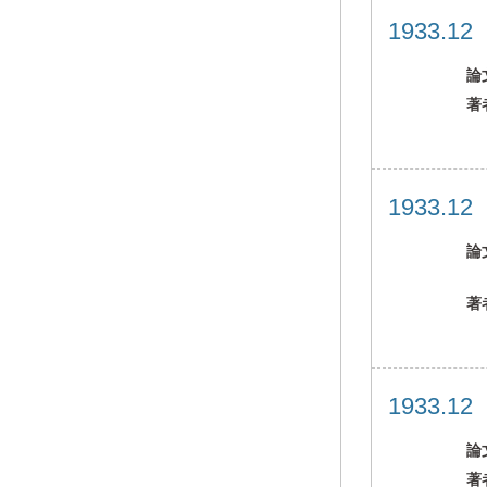
1933.1
論
著
1933.1
論
著
1933.1
論
著