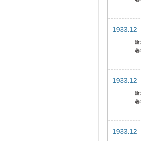
1933.1
論
著
1933.1
論
著
1933.1