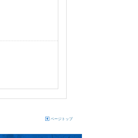
ページトップ