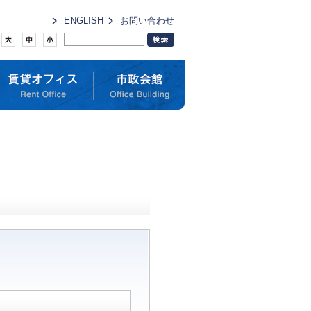
ENGLISH
お問い合わせ