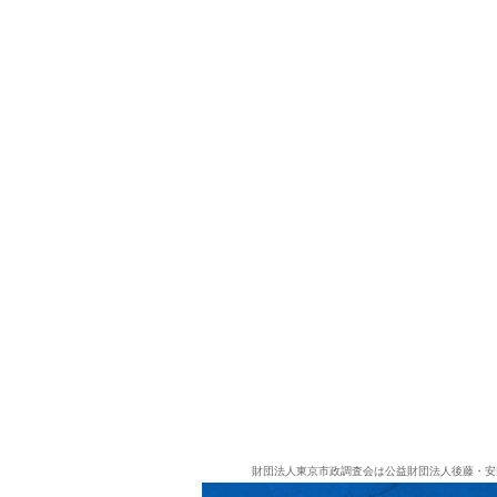
財団法人東京市政調査会は公益財団法人後藤・安