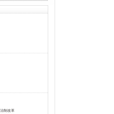
自治制改革