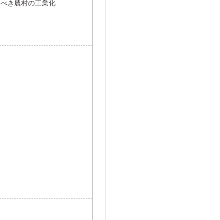
すべき農村の工業化