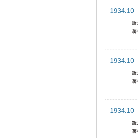
1934.1
論
著
1934.1
論
著
1934.1
論
著