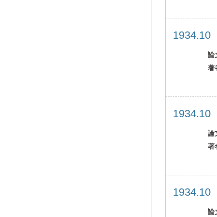
1934.1
論
著
1934.1
論
著
1934.1
論