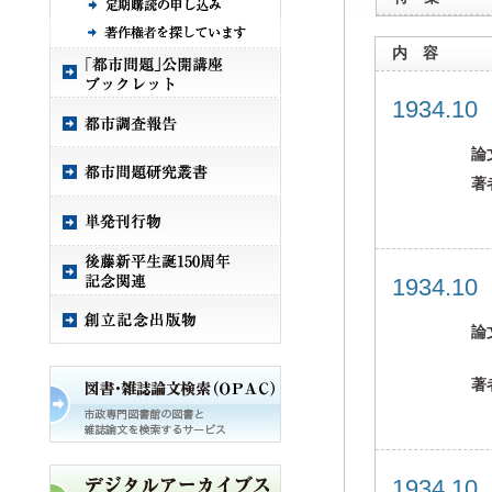
内 容
1934.1
論
著
1934.1
論
著
1934.1