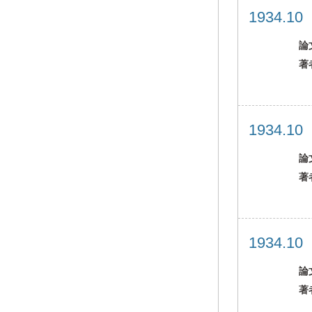
1934.1
論
著
1934.1
論
著
1934.1
論
著