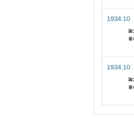
1934.1
論
著
1934.1
論
著