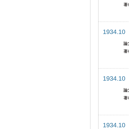
著
1934.1
論
著
1934.1
論
著
1934.1