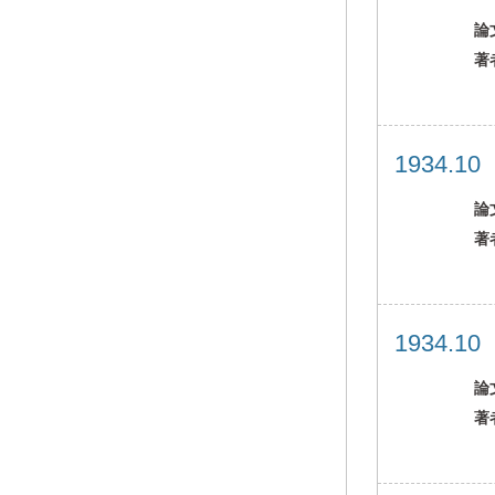
論
著
1934.1
論
著
1934.1
論
著