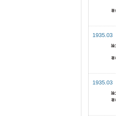
著
1935.0
論
著
1935.0
論
著