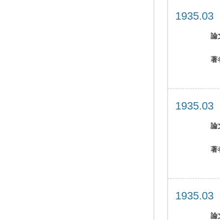
1935.0
論
著
1935.0
論
著
1935.0
論