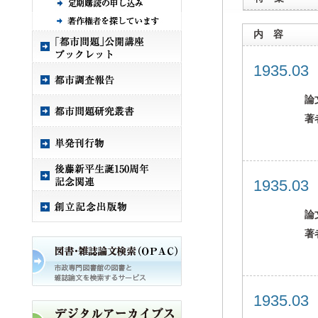
内 容
1935.0
論
著
1935.0
論
著
1935.0