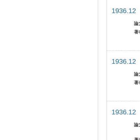
1936.1
論
著
1936.1
論
著
1936.1
論
著