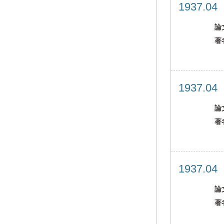
1937.0
論
著
1937.0
論
著
1937.0
論
著