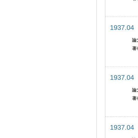
1937.0
論
著
1937.0
論
著
1937.0