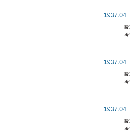
1937.0
論
著
1937.0
論
著
1937.0
論
著