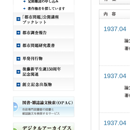
内 容
1937.0
論
著
1937.0
論
著
1937.0