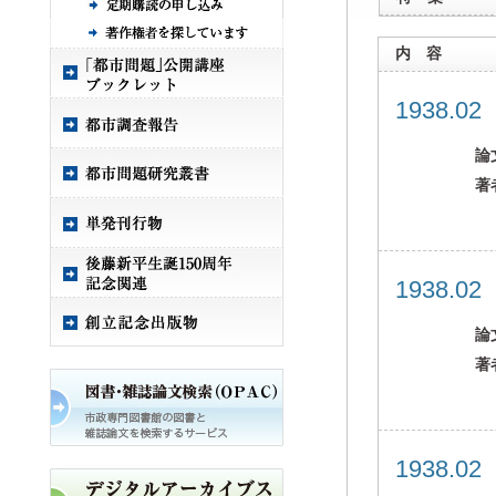
内 容
1938.0
論
著
1938.0
論
著
1938.0