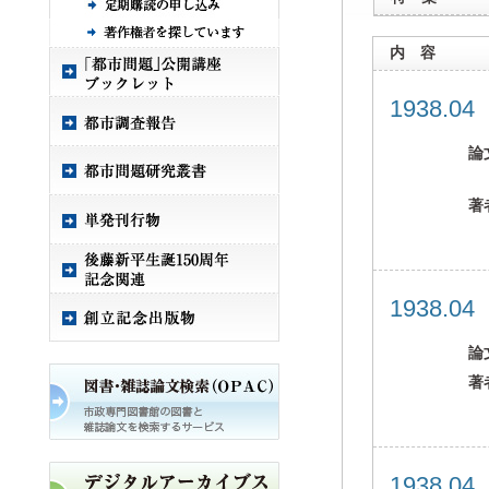
内 容
1938.0
論
著
1938.0
論
著
1938.0