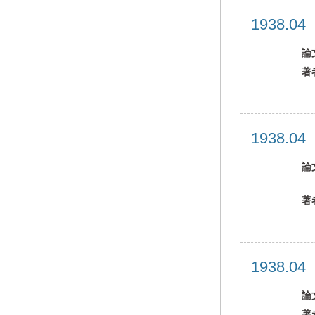
1938.0
論
著
1938.0
論
著
1938.0
論
著