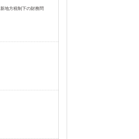
／新地方税制下の財務問