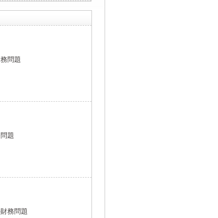
財務問題
務問題
の財務問題