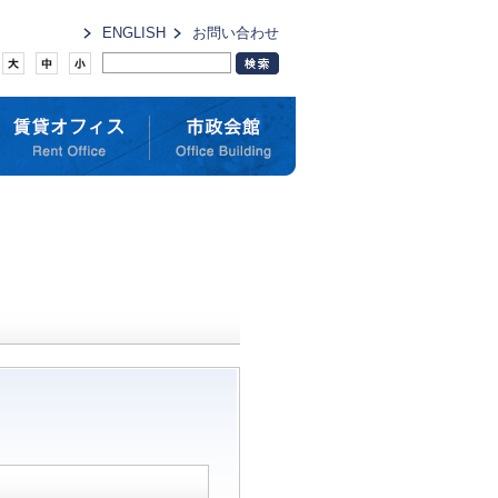
ENGLISH
お問い合わせ