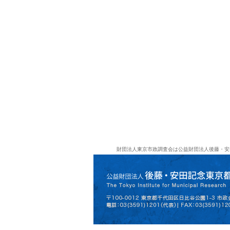
財団法人東京市政調査会は公益財団法人後藤・安