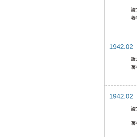
論
著
1942.0
論
著
1942.0
論
著