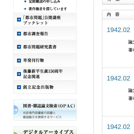
内 容
1942.0
論
著
1942.0
論
著
1942.0