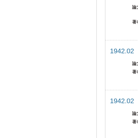
論
著
1942.0
論
著
1942.0
論
著