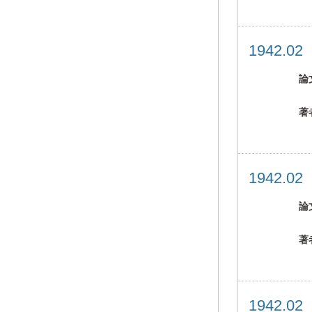
1942.0
論
著
1942.0
論
著
1942.0