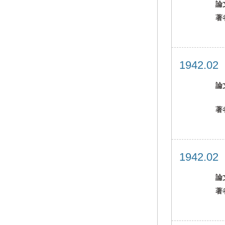
論
著
1942.0
論
著
1942.0
論
著