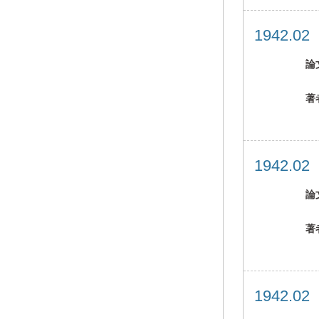
1942.0
論
著
1942.0
論
著
1942.0