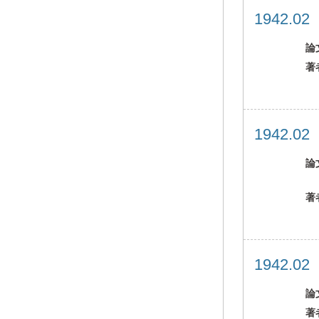
1942.0
論
著
1942.0
論
著
1942.0
論
著