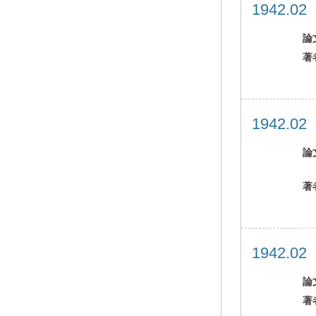
1942.0
論
著
1942.0
論
著
1942.0
論
著