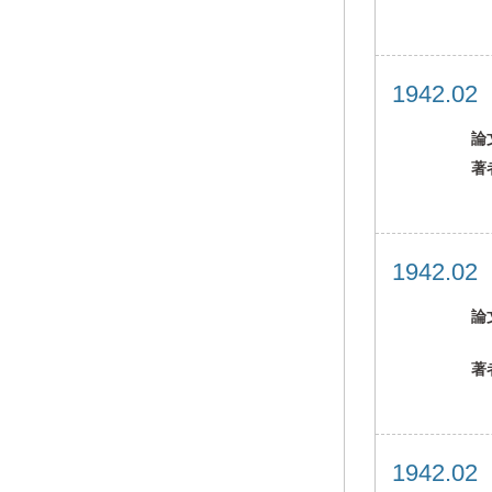
1942.0
論
著
1942.0
論
著
1942.0