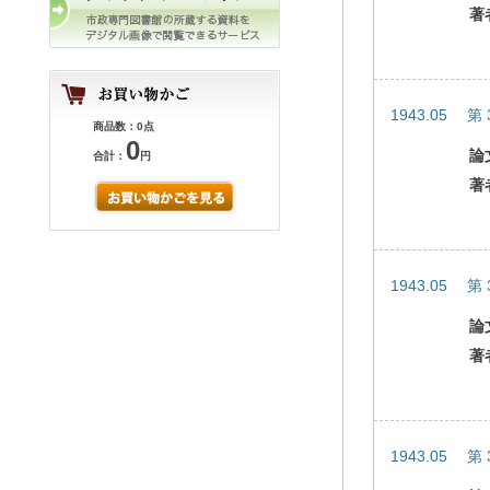
著
1943.05 第
商品数：0点
0
論
合計：
円
著
1943.05 第
論
著
1943.05 第