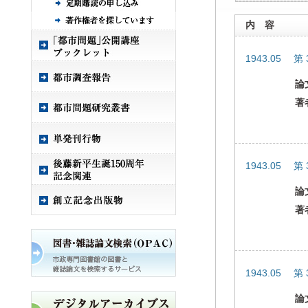
内 容
1943.05 第
論
著
1943.05 第
論
著
1943.05 第
論