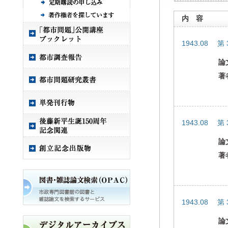
内 容
1943.08 第
論
著
1943.08 第
論
著
1943.08 第
論