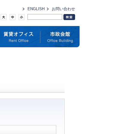
ENGLISH
お問い合わせ