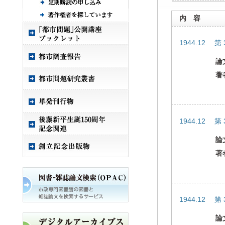
内 容
1944.12 第
論
著
1944.12 第
論
著
1944.12 第
論