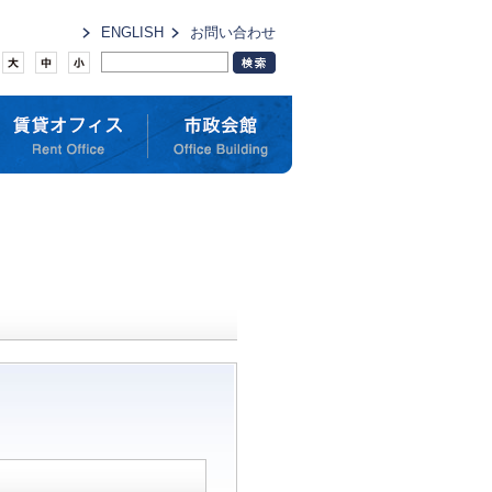
ENGLISH
お問い合わせ