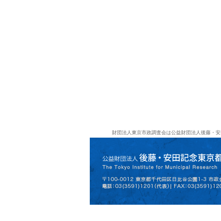
財団法人東京市政調査会は公益財団法人後藤・安