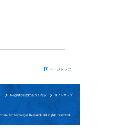
ページトップ
ー
特定商取引法に基づく表示
サイトマップ