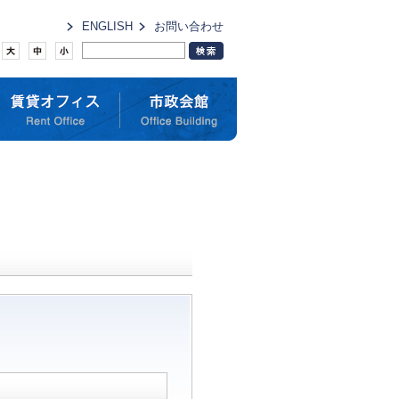
ENGLISH
お問い合わせ