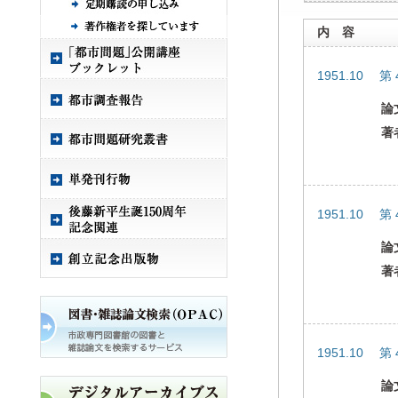
内 容
1951.10 第
論
著
1951.10 第
論
著
1951.10 第
論