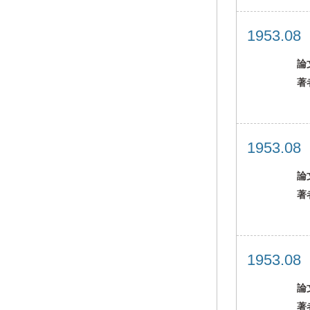
1953.0
論
著
1953.0
論
著
1953.0
論
著