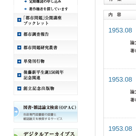
内 容
1953.0
論
著
1953.0
論
著
1953.0