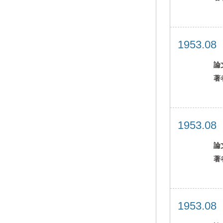
1953.0
論
著
1953.0
論
著
1953.0