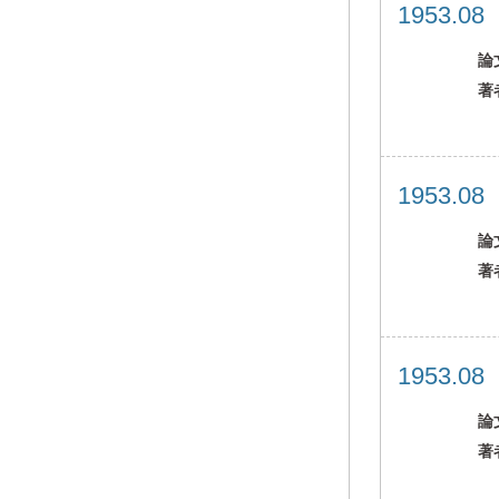
1953.0
論
著
1953.0
論
著
1953.0
論
著