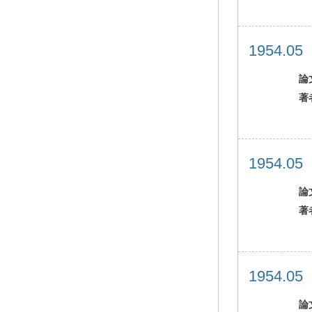
1954.0
論
著
1954.0
論
著
1954.0
論