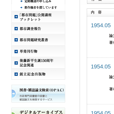
内 容
1954.0
論
著
1954.0
論
著
1954.0