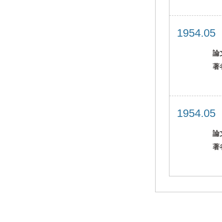
1954.0
論
著
1954.0
論
著