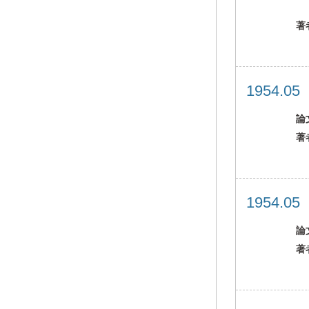
著
1954.0
論
著
1954.0
論
著