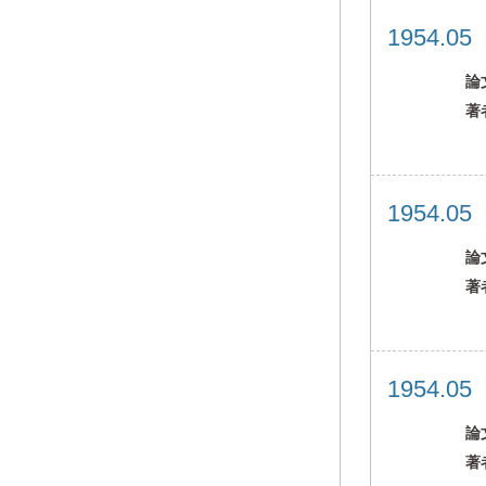
1954.0
論
著
1954.0
論
著
1954.0
論
著