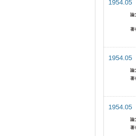
1954.0
論
著
1954.0
論
著
1954.0
論
著