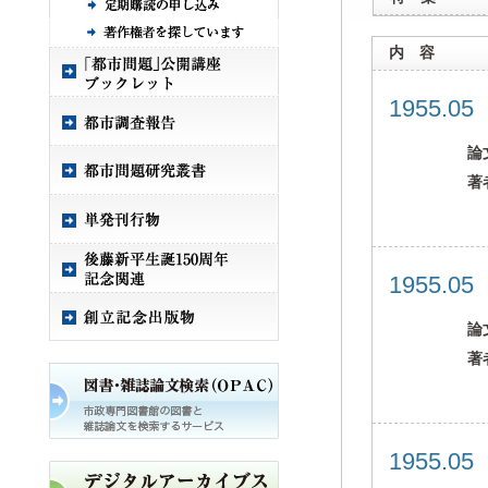
内 容
1955.0
論
著
1955.0
論
著
1955.0