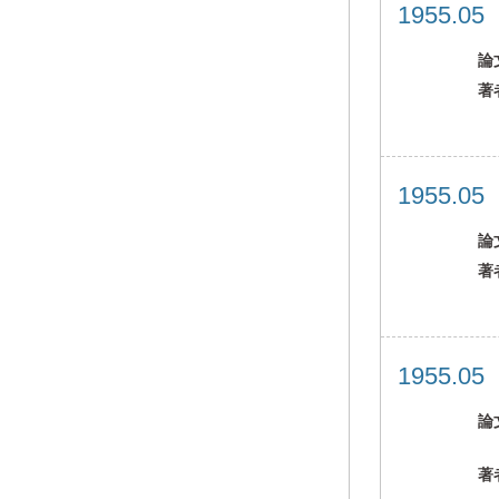
1955.0
論
著
1955.0
論
著
1955.0
論
著