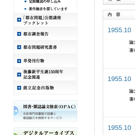
内 容
1955.1
論
著
1955.1
論
著
1955.1