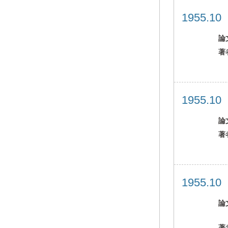
1955.1
論
著
1955.1
論
著
1955.1
論
著