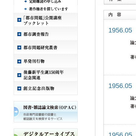
内 容
1956.0
論
著
1956.0
論
著
1956.0