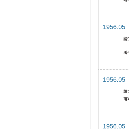
1956.0
論
著
1956.0
論
著
1956.0