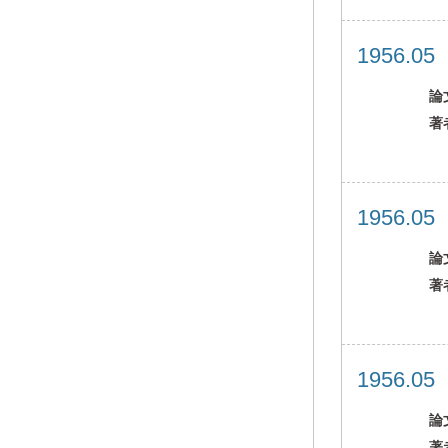
1956.0
論
著
1956.0
論
著
1956.0
論
著