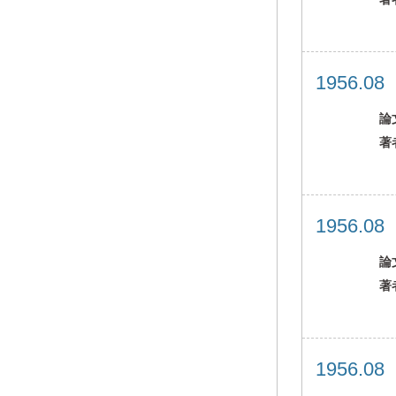
1956.0
論
著
1956.0
論
著
1956.0