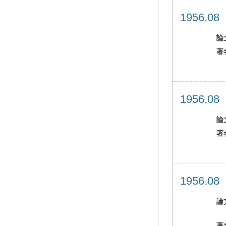
1956.0
論
著
1956.0
論
著
1956.0
論
著