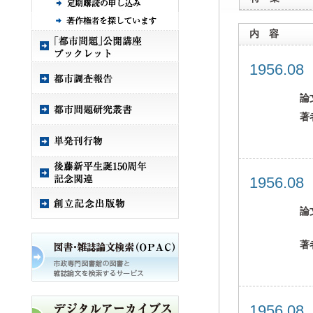
内 容
1956.0
論
著
1956.0
論
著
1956.0