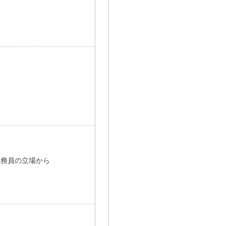
公務員の立場から