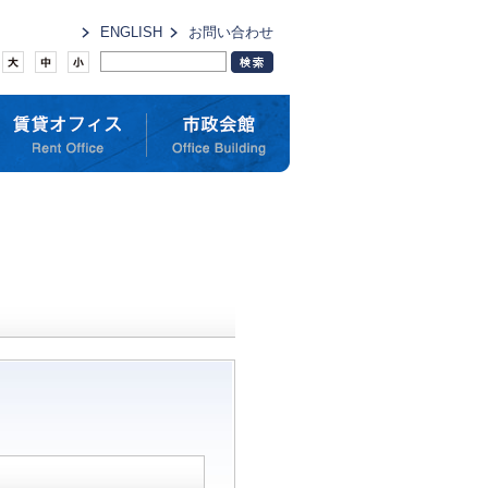
ENGLISH
お問い合わせ