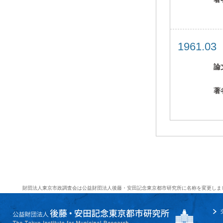
1961.0
論
著
財団法人東京市政調査会は公益財団法人後藤・安田記念東京都市研究所に名称を変更しま