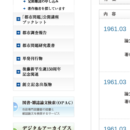
内 容
1961.0
論
著
1961.0
論
著
1961.0