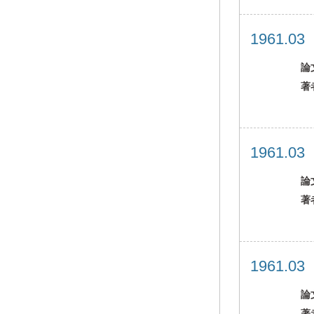
1961.0
論
著
1961.0
論
著
1961.0
論
著