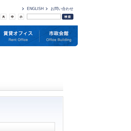
ENGLISH
お問い合わせ