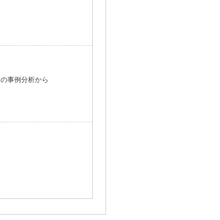
りの事例分析から