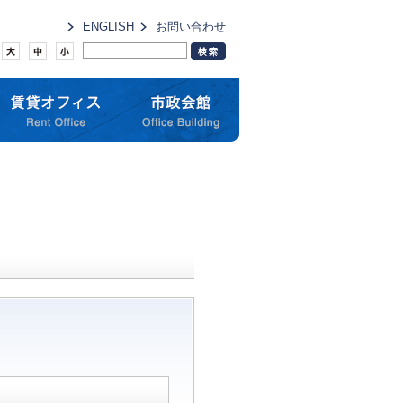
ENGLISH
お問い合わせ