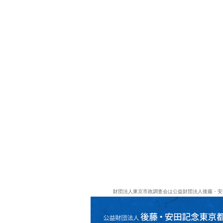
財団法人東京市政調査会は公益財団法人後藤・安