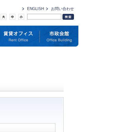
ENGLISH
お問い合わせ