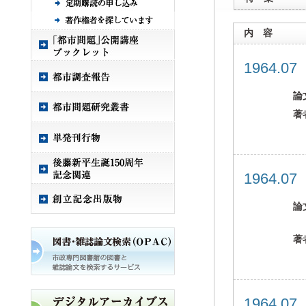
内 容
1964.0
論
著
1964.0
論
著
1964.0