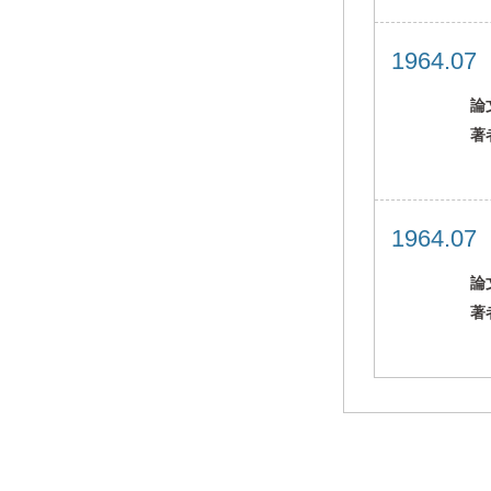
1964.0
論
著
1964.0
論
著