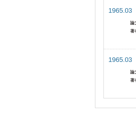
1965.0
論
著
1965.0
論
著