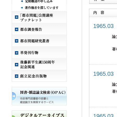
内 容
1965.0
論
著
1965.0
論
著
1965.0