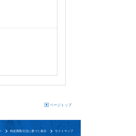
ページトップ
ー
特定商取引法に基づく表示
サイトマップ