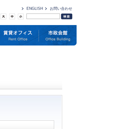
ENGLISH
お問い合わせ