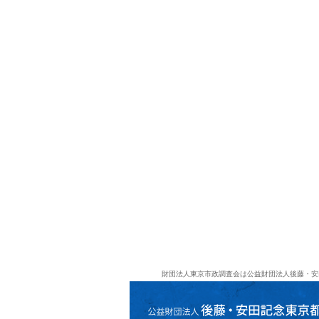
財団法人東京市政調査会は公益財団法人後藤・安