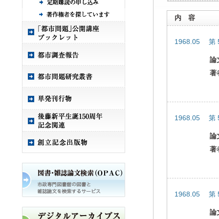
内 容
1968.05 第
論
著
1968.05 第
論
著
1968.05 第
論