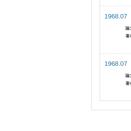
1968.0
論
著
1968.0
論
著