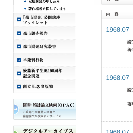
内 容
1968.0
論
著
1968.0
論
著
1968.0