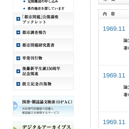
内 容
1969.1
論
著
1969.1
論
著
1969.1