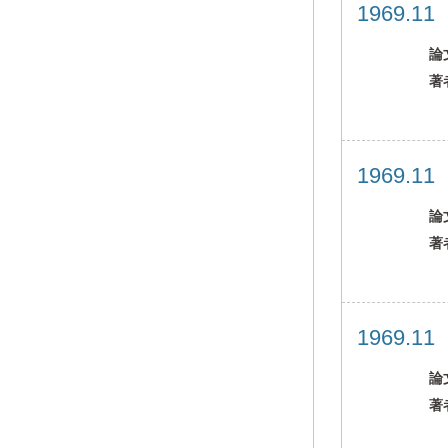
1969.1
論
著
1969.1
論
著
1969.1
論
著