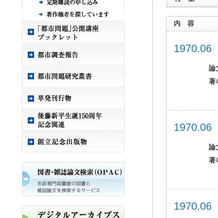
内 容
1970.0
論
著
1970.0
論
著
1970.0