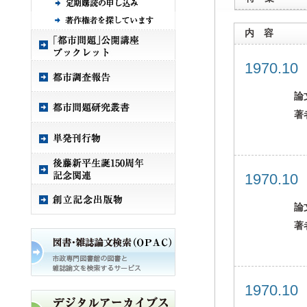
内 容
1970.1
論
著
1970.1
論
著
1970.1