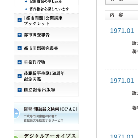
内 容
1971.0
論
著
1971.0
論
著
1971.0