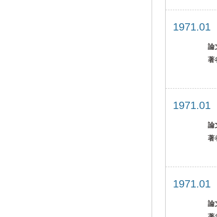
1971.0
論
著
1971.0
論
著
1971.0
論
著